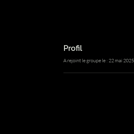
Profil
A rejoint le groupe le : 22 mai 2025