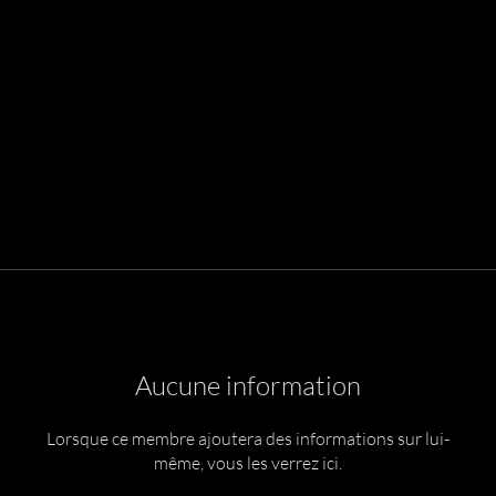
Aucune information
Lorsque ce membre ajoutera des informations sur lui-
même, vous les verrez ici.