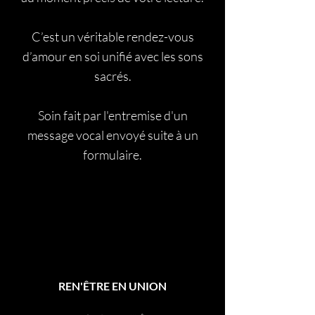
C’est un véritable rendez-vous
d’amour en soi unifié avec les sons
sacrés.
Soin fait par l'entremise d'un
message vocal envoyé suite à un
formulaire.
REN'ÊTRE EN UNION