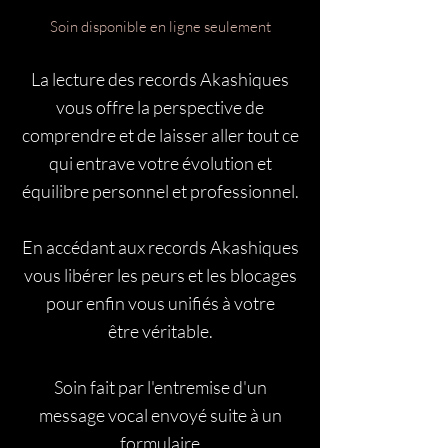
Soin disponible en ligne seulement
La lecture des records Akashiques
vous offre la perspective de
comprendre et de laisser aller tout ce
qui entrave votre évolution et
équilibre personnel et professionnel.
En accédant aux records Akashiques
vous libérer les peurs et les blocages
pour enfin vous unifiés à votre
être véritable.
Soin fait par l'entremise d'un
message vocal envoyé suite à un
formulaire