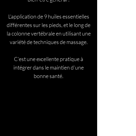
L’application de 9 huiles essentielles
d
ifférentes sur les pieds, et le long de
la colonne vertébrale en utilisant une
variété de techniques de massage.
C’est une excellente pratique à
intégrer dans le maintien d’une
bonne santé.