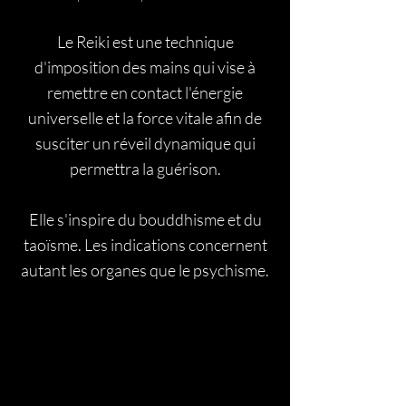
Le Reiki est une technique
d'imposition des mains qui vise à
remettre en contact l'énergie
universelle et la force vitale afin de
susciter un réveil dynamique qui
permettra la guérison.
Elle s'inspire du bouddhisme et du
taoïsme. Les indications concernent
autant les organes que le psychisme.