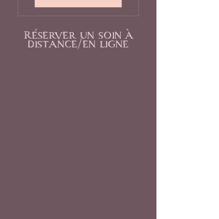
Réserver un soin à
distance/en ligne