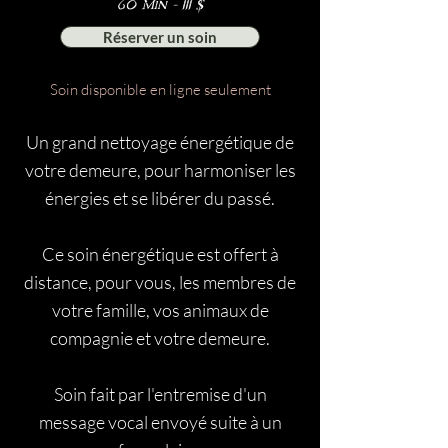
60 Min - 111 $
Réserver un soin
Soin disponible en ligne seulement
Un grand nettoyage énergétique de
votre demeure, pour harmoniser les
énergies et se libérer du passé.
Ce soin énergétique est offert à
distance, pour vous, les membres de
votre famille, vos animaux de
compagnie et votre demeure.
Soin fait par l'entremise d'un
message vocal envoyé suite à un