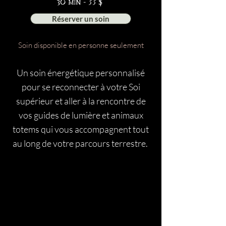
30 min - 55 $
Réserver un soin
Soin disponible en personne seulement
Un soin énergétique personnalisé
pour se reconnecter à votre Soi
supérieur et aller à la rencontre de
vos guides de lumière et animaux
totems qui vous accompagnent tout
au long de votre parcours terrestre.