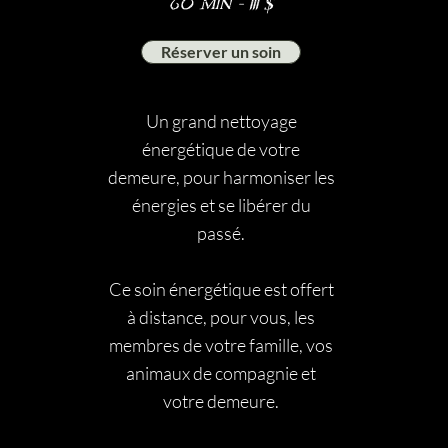
60 Min - 111 $
Réserver un soin
Un grand nettoyage
énergétique de votre
demeure, pour harmoniser les
énergies et se libérer du
passé.
Ce soin énergétique est offert
à distance, pour vous, les
membres de votre famille, vos
animaux de compagnie et
votre demeure.