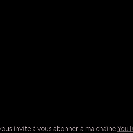
vous invite à vous abonner à ma chaîne
YouT