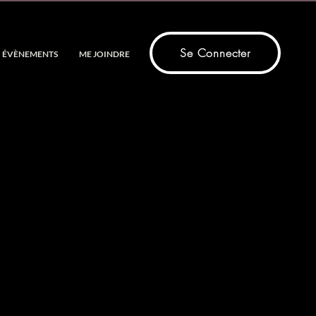
Se Connecter
ÉVÈNEMENTS
ME JOINDRE