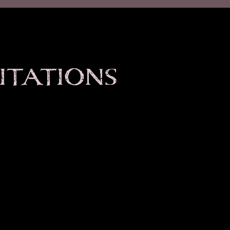
DITATIONS